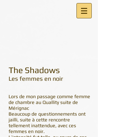
The Shadows
Les femmes en noir
Lors de mon passage comme femme
de chambre au Quallity suite de
Mérignac
Beaucoup de questionnements ont
jailli, suite à cette rencontre
tellement inattendue, avec ces
femmes en noir.